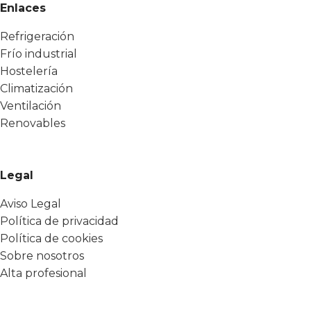
Enlaces
Refrigeración
Frío industrial
Hostelería
Climatización
Ventilación
Renovables
Legal
Aviso Legal
Política de privacidad
Política de cookies
Sobre nosotros
Alta profesional