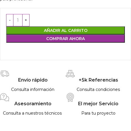
AÑADIR AL CARRITO
COMPRAR AHORA
Envío rápido
+5k Referencias
Consulta información
Consulta condiciones
Asesoramiento
El mejor Servicio
Consulta a nuestros técnicos
Para tu proyecto