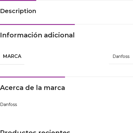
Description
Información adicional
MARCA
Danfoss
Acerca de la marca
Danfoss
Productos recientes