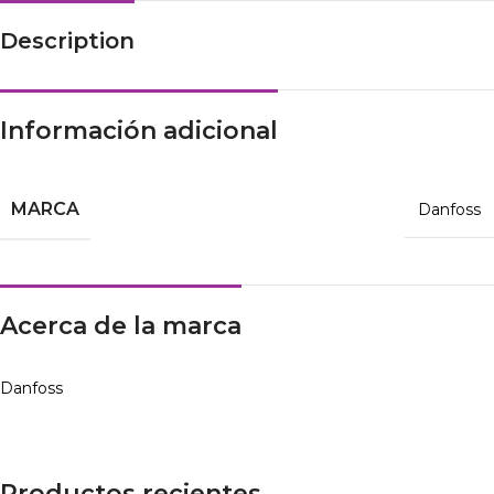
Description
Información adicional
MARCA
Danfoss
Acerca de la marca
Danfoss
Productos recientes