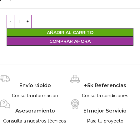
AÑADIR AL CARRITO
COMPRAR AHORA
Envío rápido
+5k Referencias
Consulta información
Consulta condiciones
Asesoramiento
El mejor Servicio
Consulta a nuestros técnicos
Para tu proyecto