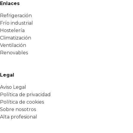
Enlaces
Refrigeración
Frío industrial
Hostelería
Climatización
Ventilación
Renovables
Legal
Aviso Legal
Política de privacidad
Política de cookies
Sobre nosotros
Alta profesional