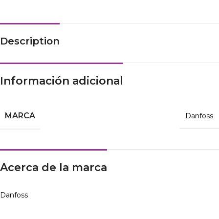
Description
Información adicional
MARCA
Danfoss
Acerca de la marca
Danfoss