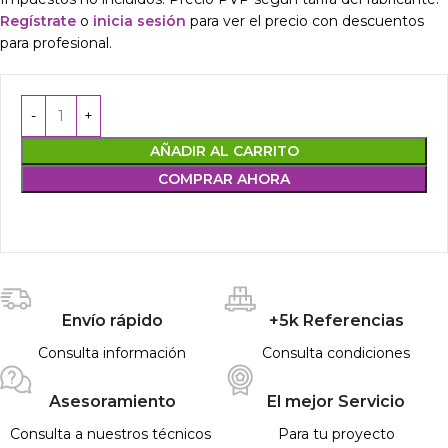
Regístrate
o
inicia sesión
para ver el precio con descuentos
para profesional.
AÑADIR AL CARRITO
COMPRAR AHORA
Envío rápido
+5k Referencias
Consulta información
Consulta condiciones
Asesoramiento
El mejor Servicio
Consulta a nuestros técnicos
Para tu proyecto