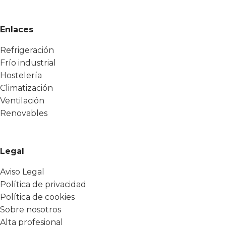
Enlaces
Refrigeración
Frío industrial
Hostelería
Climatización
Ventilación
Renovables
Legal
Aviso Legal
Política de privacidad
Política de cookies
Sobre nosotros
Alta profesional