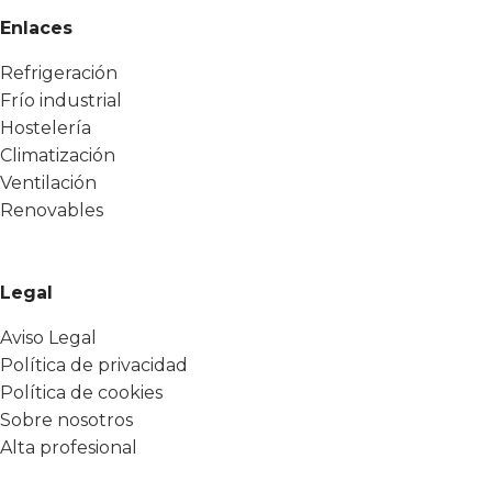
Enlaces
Refrigeración
Frío industrial
Hostelería
Climatización
Ventilación
Renovables
Legal
Aviso Legal
Política de privacidad
Política de cookies
Sobre nosotros
Alta profesional