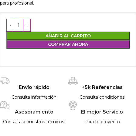
para profesional.
AÑADIR AL CARRITO
COMPRAR AHORA
Envío rápido
+5k Referencias
Consulta información
Consulta condiciones
Asesoramiento
El mejor Servicio
Consulta a nuestros técnicos
Para tu proyecto