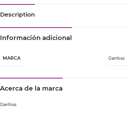
Description
Información adicional
MARCA
Danfoss
Acerca de la marca
Danfoss