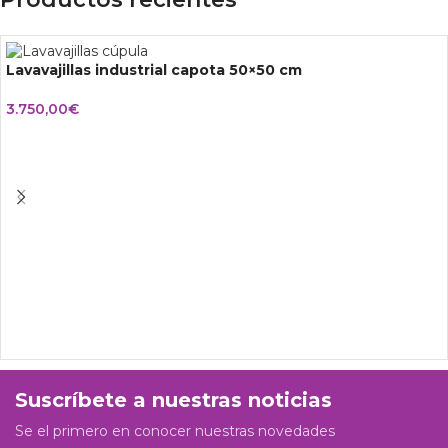
Lavavajillas industrial capota 50×50 cm
3.750,00
€
Suscríbete a nuestras noticias
Se el primero en conocer nuestras novedades