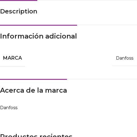
Description
Información adicional
MARCA
Danfoss
Acerca de la marca
Danfoss
Productos recientes