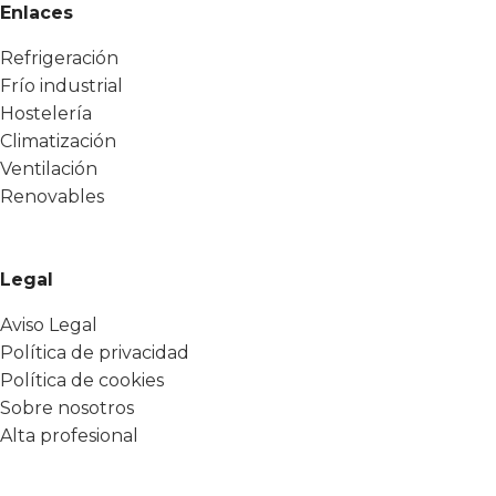
Enlaces
Refrigeración
Frío industrial
Hostelería
Climatización
Ventilación
Renovables
Legal
Aviso Legal
Política de privacidad
Política de cookies
Sobre nosotros
Alta profesional