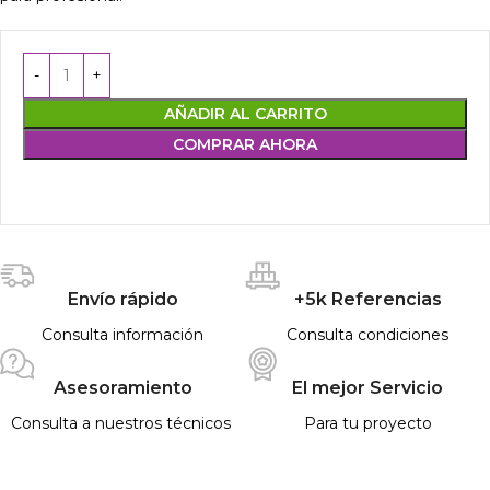
AÑADIR AL CARRITO
COMPRAR AHORA
Envío rápido
+5k Referencias
Consulta información
Consulta condiciones
Asesoramiento
El mejor Servicio
Consulta a nuestros técnicos
Para tu proyecto