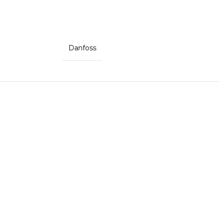
Danfoss