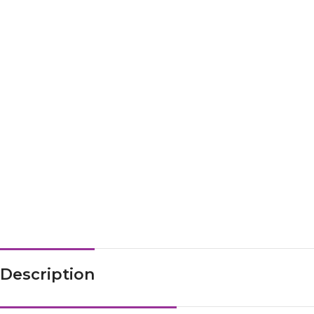
Description