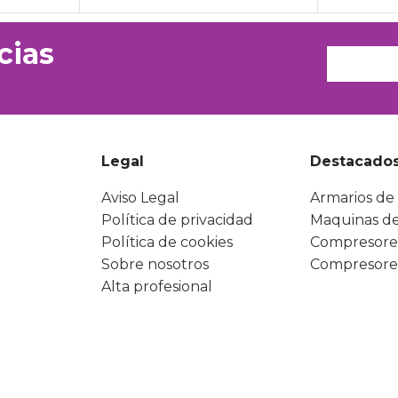
cias
Legal
Destacado
Aviso Legal
Armarios de 
Política de privacidad
Maquinas de
Política de cookies
Compresore
Sobre nosotros
Compresore
Alta profesional