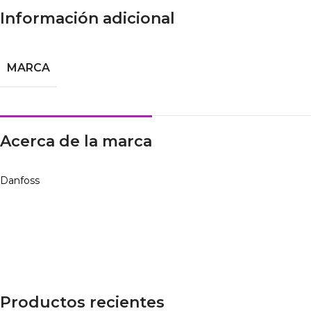
Información adicional
MARCA
Acerca de la marca
Danfoss
Productos recientes