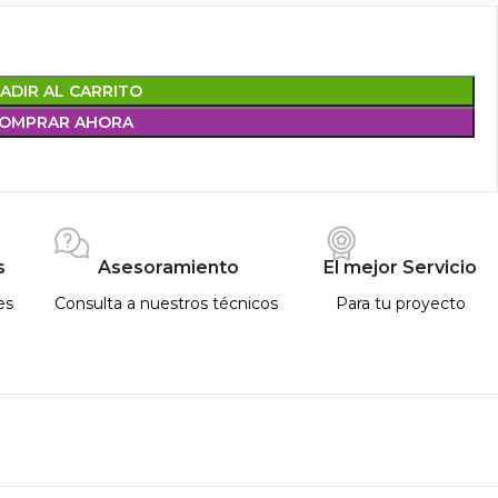
ADIR AL CARRITO
OMPRAR AHORA
s
Asesoramiento
El mejor Servicio
es
Consulta a nuestros técnicos
Para tu proyecto