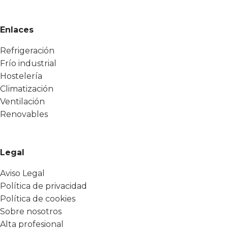
Enlaces
Refrigeración
Frío industrial
Hostelería
Climatización
Ventilación
Renovables
Legal
Aviso Legal
Política de privacidad
Política de cookies
Sobre nosotros
Alta profesional