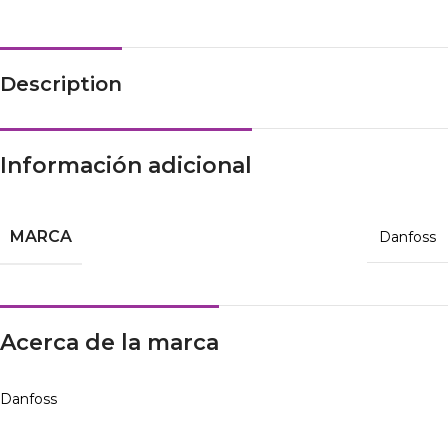
Description
Información adicional
MARCA
Danfoss
Acerca de la marca
Danfoss