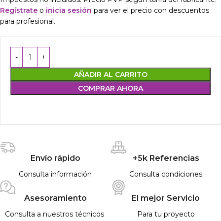
Regístrate
o
inicia sesión
para ver el precio con descuentos
para profesional.
AÑADIR AL CARRITO
COMPRAR AHORA
Envío rápido
+5k Referencias
Consulta información
Consulta condiciones
Asesoramiento
El mejor Servicio
Consulta a nuestros técnicos
Para tu proyecto