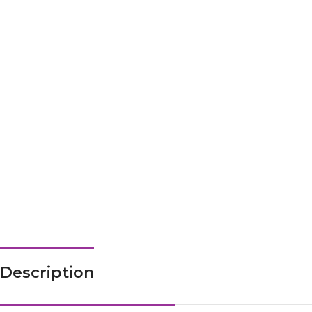
Description