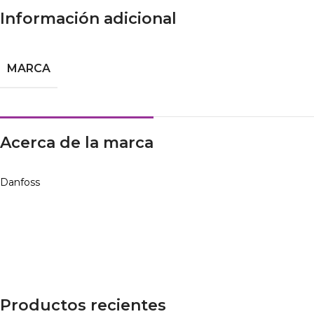
Información adicional
MARCA
Acerca de la marca
Danfoss
Productos recientes