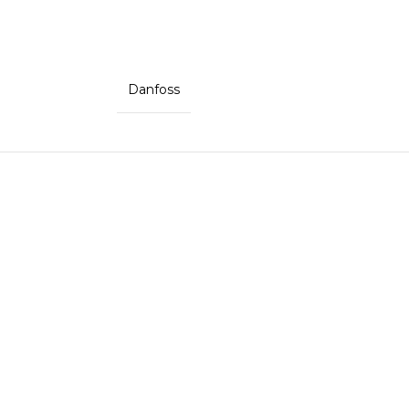
Danfoss