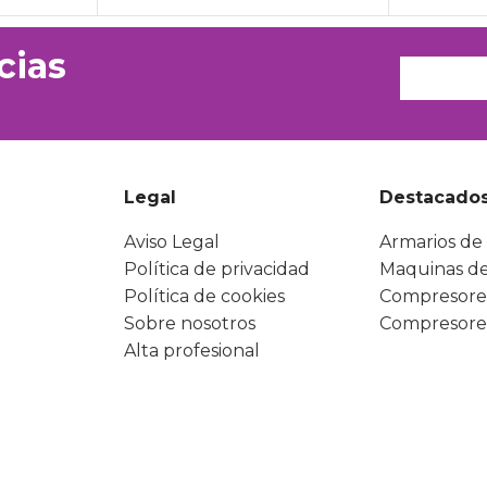
cias
Legal
Destacado
Aviso Legal
Armarios de 
Política de privacidad
Maquinas de
Política de cookies
Compresore
Sobre nosotros
Compresore
Alta profesional