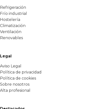
Refrigeración
Frío industrial
Hostelería
Climatización
Ventilación
Renovables
Legal
Aviso Legal
Política de privacidad
Política de cookies
Sobre nosotros
Alta profesional
Destacados