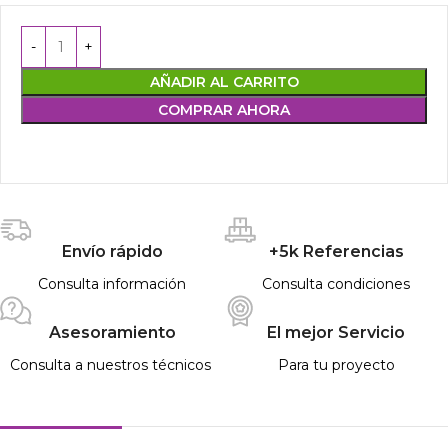
AÑADIR AL CARRITO
COMPRAR AHORA
Envío rápido
+5k Referencias
Consulta información
Consulta condiciones
Asesoramiento
El mejor Servicio
Consulta a nuestros técnicos
Para tu proyecto