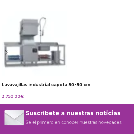
Lavavajillas industrial capota 50×50 cm
3.750,00
€
Suscríbete a nuestras noticias
Se el primero en conocer nuestras novedades