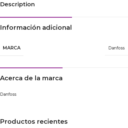
Description
Información adicional
MARCA
Danfoss
Acerca de la marca
Danfoss
Productos recientes