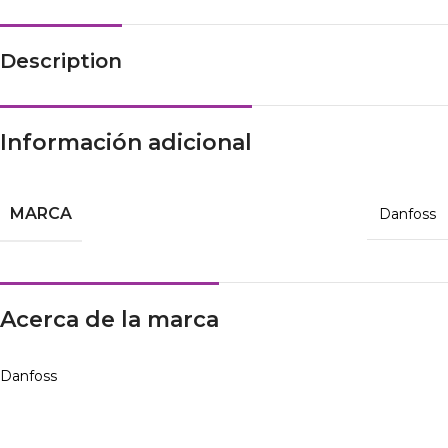
Description
Información adicional
MARCA
Danfoss
Acerca de la marca
Danfoss