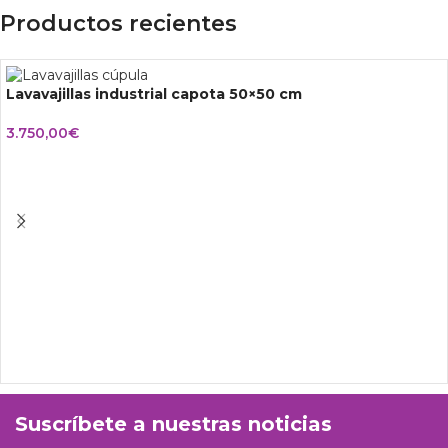
Productos recientes
Lavavajillas industrial capota 50×50 cm
3.750,00
€
Suscríbete a nuestras noticias