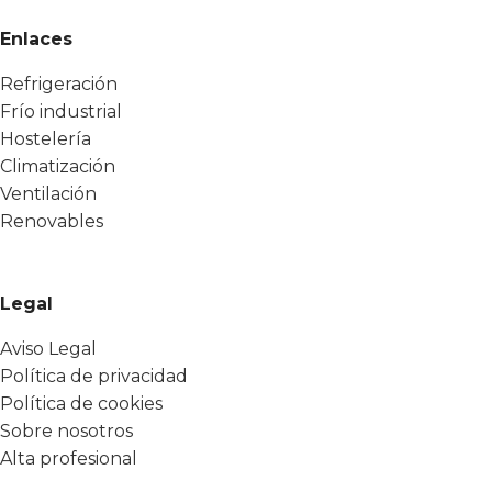
Enlaces
Refrigeración
Frío industrial
Hostelería
Climatización
Ventilación
Renovables
Legal
Aviso Legal
Política de privacidad
Política de cookies
Sobre nosotros
Alta profesional