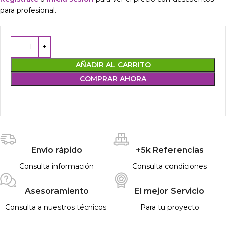
para profesional.
AÑADIR AL CARRITO
COMPRAR AHORA
Envío rápido
+5k Referencias
Consulta información
Consulta condiciones
Asesoramiento
El mejor Servicio
Consulta a nuestros técnicos
Para tu proyecto