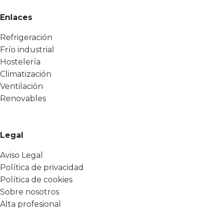
Enlaces
Refrigeración
Frío industrial
Hostelería
Climatización
Ventilación
Renovables
Legal
Aviso Legal
Política de privacidad
Política de cookies
Sobre nosotros
Alta profesional