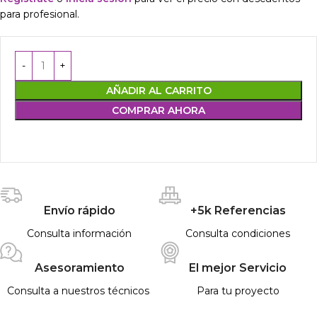
para profesional.
AÑADIR AL CARRITO
COMPRAR AHORA
Envío rápido
+5k Referencias
Consulta información
Consulta condiciones
Asesoramiento
El mejor Servicio
Consulta a nuestros técnicos
Para tu proyecto