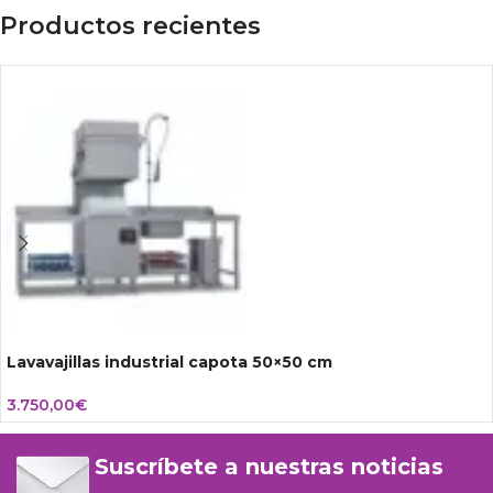
Productos recientes
Lavavajillas industrial capota 50×50 cm
3.750,00
€
Suscríbete a nuestras noticias