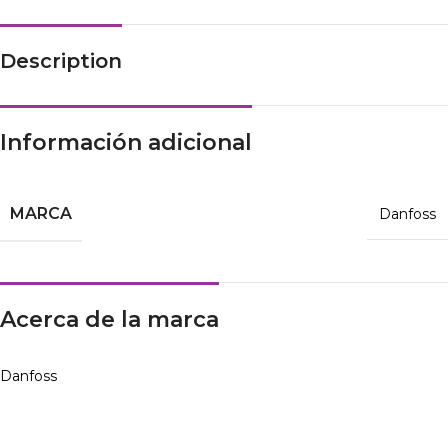
Description
Información adicional
MARCA
Danfoss
Acerca de la marca
Danfoss