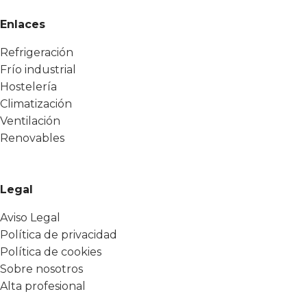
Enlaces
Refrigeración
Frío industrial
Hostelería
Climatización
Ventilación
Renovables
Legal
Aviso Legal
Política de privacidad
Política de cookies
Sobre nosotros
Alta profesional