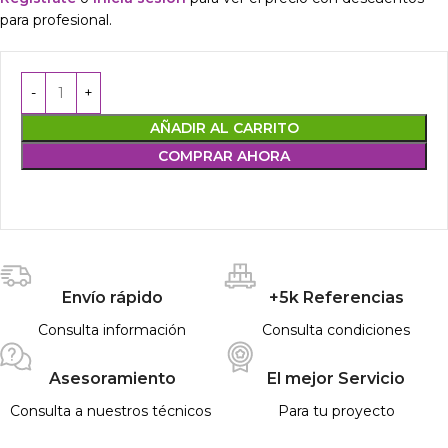
para profesional.
AÑADIR AL CARRITO
COMPRAR AHORA
Envío rápido
+5k Referencias
Consulta información
Consulta condiciones
Asesoramiento
El mejor Servicio
Consulta a nuestros técnicos
Para tu proyecto