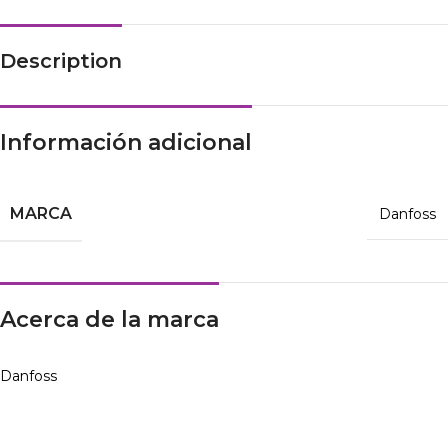
Description
Información adicional
MARCA
Danfoss
Acerca de la marca
Danfoss