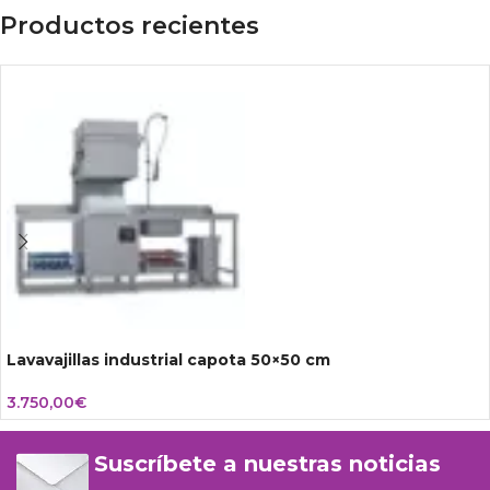
Productos recientes
Lavavajillas industrial capota 50×50 cm
3.750,00
€
Suscríbete a nuestras noticias