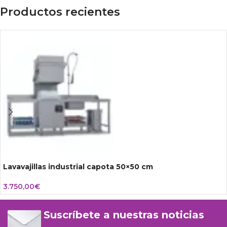
Productos recientes
Lavavajillas industrial capota 50×50 cm
3.750,00
€
Suscríbete a nuestras noticias