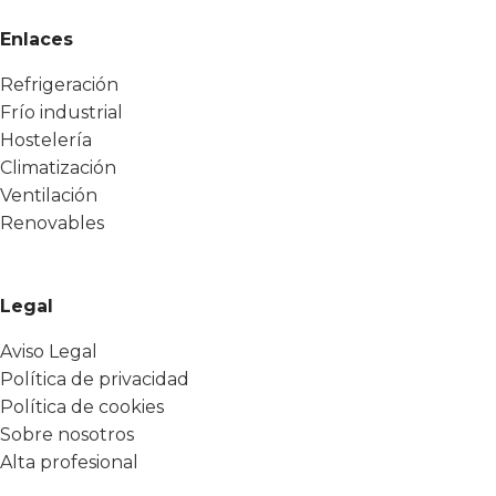
Enlaces
Refrigeración
Frío industrial
Hostelería
Climatización
Ventilación
Renovables
Legal
Aviso Legal
Política de privacidad
Política de cookies
Sobre nosotros
Alta profesional