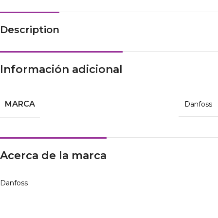
Description
Información adicional
MARCA
Danfoss
Acerca de la marca
Danfoss