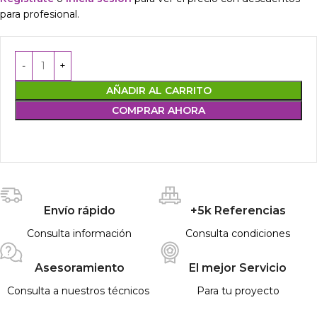
para profesional.
AÑADIR AL CARRITO
COMPRAR AHORA
Envío rápido
+5k Referencias
Consulta información
Consulta condiciones
Asesoramiento
El mejor Servicio
Consulta a nuestros técnicos
Para tu proyecto