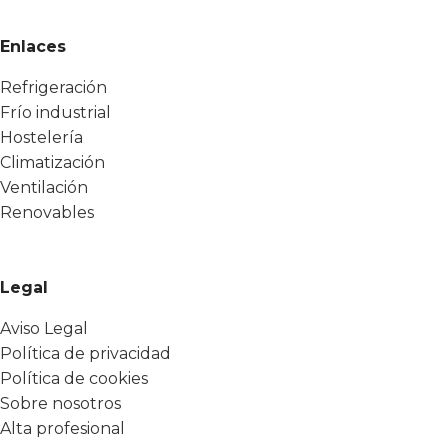
Enlaces
Refrigeración
Frío industrial
Hostelería
Climatización
Ventilación
Renovables
Legal
Aviso Legal
Política de privacidad
Política de cookies
Sobre nosotros
Alta profesional