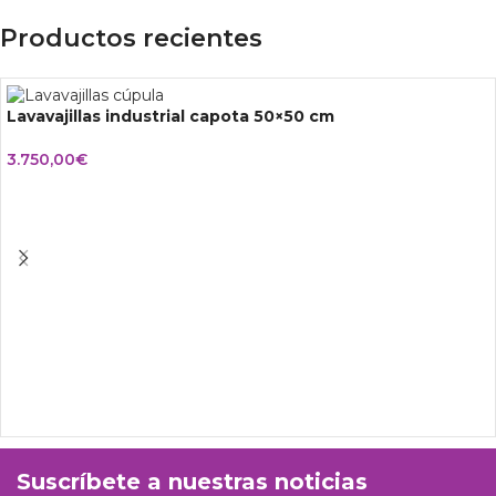
Productos recientes
Lavavajillas industrial capota 50×50 cm
3.750,00
€
Suscríbete a nuestras noticias