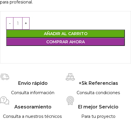
para profesional.
AÑADIR AL CARRITO
COMPRAR AHORA
Envío rápido
+5k Referencias
Consulta información
Consulta condiciones
Asesoramiento
El mejor Servicio
Consulta a nuestros técnicos
Para tu proyecto