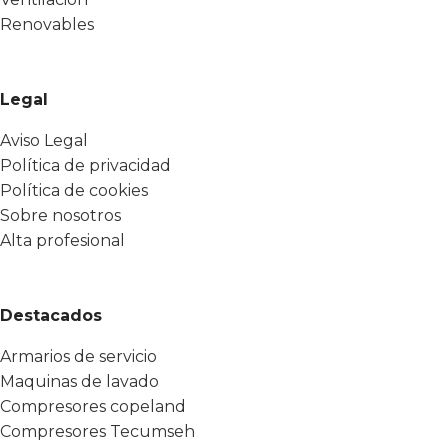
Renovables
Legal
Aviso Legal
Política de privacidad
Política de cookies
Sobre nosotros
Alta profesional
Destacados
Armarios de servicio
Maquinas de lavado
Compresores copeland
Compresores Tecumseh