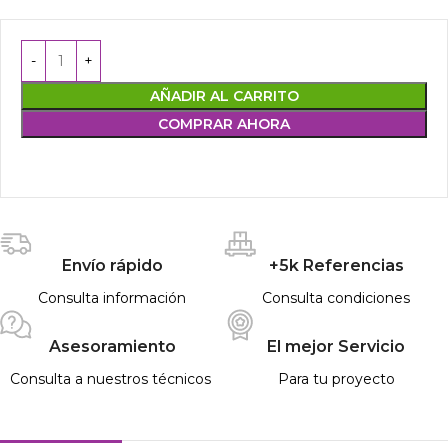
AÑADIR AL CARRITO
COMPRAR AHORA
Envío rápido
+5k Referencias
Consulta información
Consulta condiciones
Asesoramiento
El mejor Servicio
Consulta a nuestros técnicos
Para tu proyecto