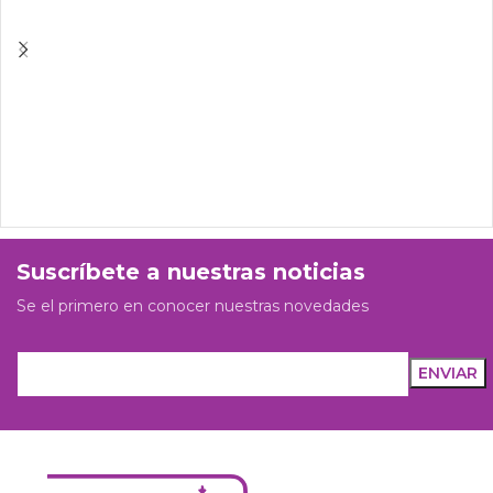
Suscríbete a nuestras noticias
Se el primero en conocer nuestras novedades