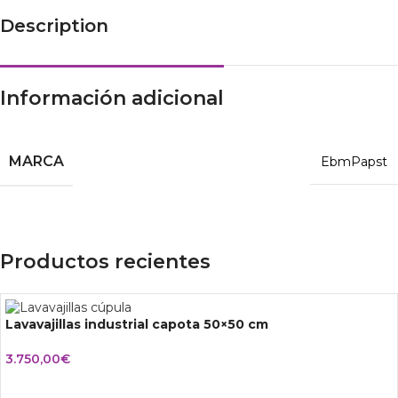
Description
Información adicional
MARCA
EbmPapst
Productos recientes
Lavavajillas industrial capota 50×50 cm
3.750,00
€