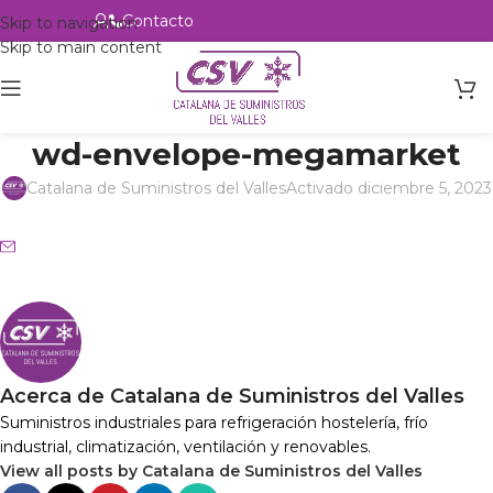
Contacto
Alta profesional
Skip to navigation
Skip to main content
wd-envelope-megamarket
Catalana de Suministros del Valles
Activado diciembre 5, 2023
Acerca de Catalana de Suministros del Valles
Suministros industriales para refrigeración hostelería, frío
industrial, climatización, ventilación y renovables.
View all posts by Catalana de Suministros del Valles