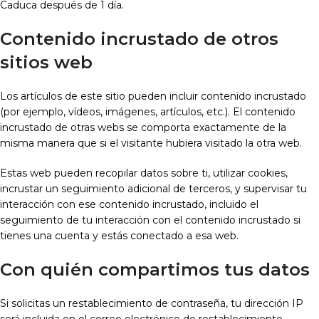
Caduca después de 1 día.
Contenido incrustado de otros
sitios web
Los artículos de este sitio pueden incluir contenido incrustado
(por ejemplo, vídeos, imágenes, artículos, etc.). El contenido
incrustado de otras webs se comporta exactamente de la
misma manera que si el visitante hubiera visitado la otra web.
Estas web pueden recopilar datos sobre ti, utilizar cookies,
incrustar un seguimiento adicional de terceros, y supervisar tu
interacción con ese contenido incrustado, incluido el
seguimiento de tu interacción con el contenido incrustado si
tienes una cuenta y estás conectado a esa web.
Con quién compartimos tus datos
Si solicitas un restablecimiento de contraseña, tu dirección IP