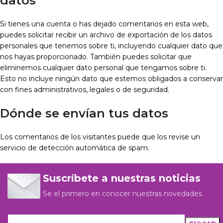
datos
Si tienes una cuenta o has dejado comentarios en esta web,
puedes solicitar recibir un archivo de exportación de los datos
personales que tenemos sobre ti, incluyendo cualquier dato que
nos hayas proporcionado. También puedes solicitar que
eliminemos cualquier dato personal que tengamos sobre ti.
Esto no incluye ningún dato que estemos obligados a conservar
con fines administrativos, legales o de seguridad.
Dónde se envían tus datos
Los comentarios de los visitantes puede que los revise un
servicio de detección automática de spam.
Suscríbete a nuestras noticias
Se el primero en conocer nuestras novedades