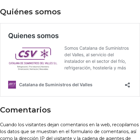
Quiénes somos
Comentarios
Cuando los visitantes dejan comentarios en la web, recopilamos
los datos que se muestran en el formulario de comentarios, así
como la dirección IP del visitante y la cadena de agentes de