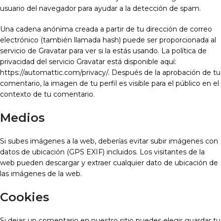
usuario del navegador para ayudar a la detección de spam.
Una cadena anónima creada a partir de tu dirección de correo
electrónico (también llamada hash) puede ser proporcionada al
servicio de Gravatar para ver si la estás usando. La política de
privacidad del servicio Gravatar está disponible aquí:
https://automattic.com/privacy/. Después de la aprobación de tu
comentario, la imagen de tu perfil es visible para el público en el
contexto de tu comentario.
Medios
Si subes imágenes a la web, deberías evitar subir imágenes con
datos de ubicación (GPS EXIF) incluidos. Los visitantes de la
web pueden descargar y extraer cualquier dato de ubicación de
las imágenes de la web.
Cookies
Si dejas un comentario en nuestro sitio puedes elegir guardar tu