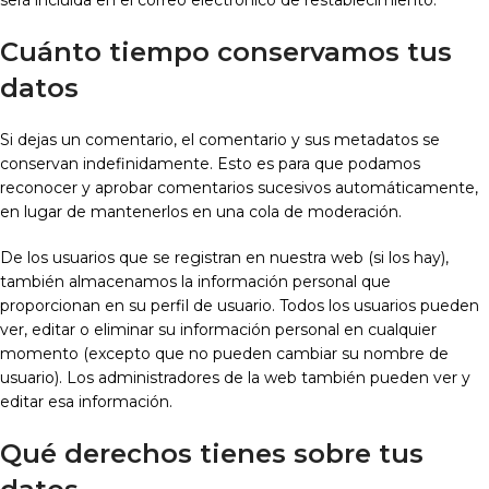
será incluida en el correo electrónico de restablecimiento.
Cuánto tiempo conservamos tus
datos
Si dejas un comentario, el comentario y sus metadatos se
conservan indefinidamente. Esto es para que podamos
reconocer y aprobar comentarios sucesivos automáticamente,
en lugar de mantenerlos en una cola de moderación.
De los usuarios que se registran en nuestra web (si los hay),
también almacenamos la información personal que
proporcionan en su perfil de usuario. Todos los usuarios pueden
ver, editar o eliminar su información personal en cualquier
momento (excepto que no pueden cambiar su nombre de
usuario). Los administradores de la web también pueden ver y
editar esa información.
Qué derechos tienes sobre tus