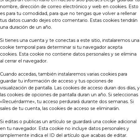
nombre, dirección de correo electrónico y web en cookies. Esto
es para tu comodidad, para que no tengas que volver a rellenar
tus datos cuando dejes otro comentario. Estas cookies tendrán
una duración de un año.
Si tienes una cuenta y te conectas a este sitio, instalaremos una
cookie temporal para determinar si tu navegador acepta
cookies. Esta cookie no contiene datos personales y se elimina
al cerrar el navegador.
Cuando accedas, también instalaremos varias cookies para
guardar tu información de acceso y tus opciones de
visualización de pantalla. Las cookies de acceso duran dos días, y
las cookies de opciones de pantalla duran un año. Si seleccionas
«Recuérdarme», tu acceso perdurará durante dos semanas. Si
sales de tu cuenta, las cookies de acceso se eliminarán.
Si editas o publicas un artículo se guardará una cookie adicional
en tu navegador. Esta cookie no incluye datos personales y
simplemente indica el ID del artículo que acabas de editar.