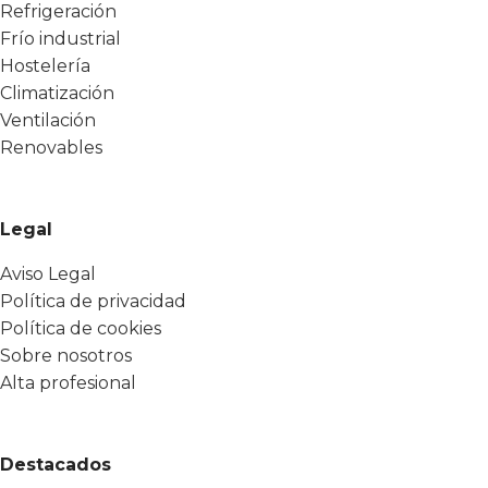
Refrigeración
Frío industrial
Hostelería
Climatización
Ventilación
Renovables
Legal
Aviso Legal
Política de privacidad
Política de cookies
Sobre nosotros
Alta profesional
Destacados