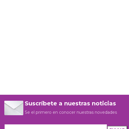
Suscríbete a nuestras noticias
Se el primero en conocer nuestras novedades