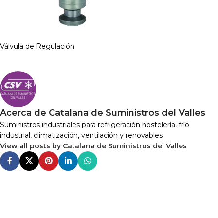
Válvula de Regulación
Acerca de Catalana de Suministros del Valles
Suministros industriales para refrigeración hostelería, frío
industrial, climatización, ventilación y renovables.
View all posts by Catalana de Suministros del Valles