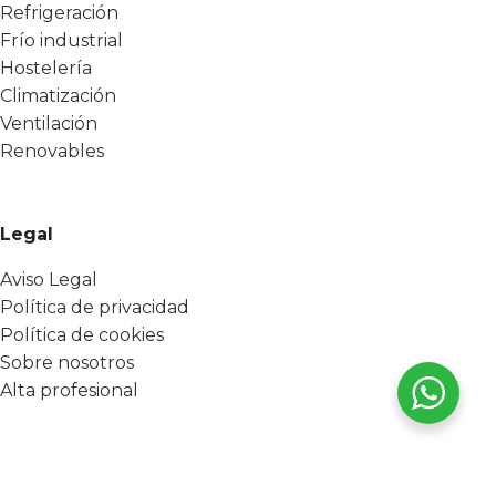
Refrigeración
Frío industrial
Hostelería
Climatización
Ventilación
Renovables
Legal
Aviso Legal
Política de privacidad
Política de cookies
Sobre nosotros
Alta profesional
Destacados