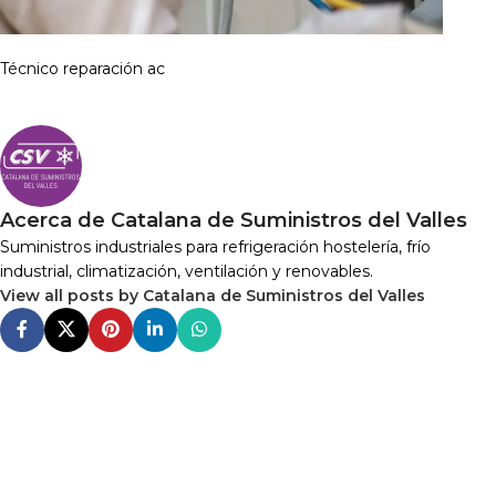
Técnico reparación ac
Acerca de Catalana de Suministros del Valles
Suministros industriales para refrigeración hostelería, frío
industrial, climatización, ventilación y renovables.
View all posts by Catalana de Suministros del Valles