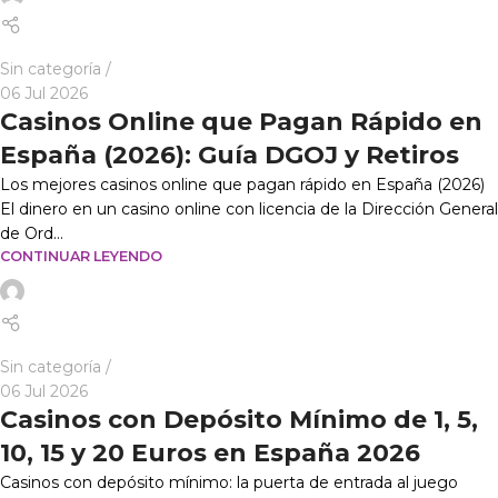
Sin categoría
06 Jul 2026
Casinos Online que Pagan Rápido en
España (2026): Guía DGOJ y Retiros
Los mejores casinos online que pagan rápido en España (2026)
El dinero en un casino online con licencia de la Dirección General
de Ord...
CONTINUAR LEYENDO
Sin categoría
06 Jul 2026
Casinos con Depósito Mínimo de 1, 5,
10, 15 y 20 Euros en España 2026
Casinos con depósito mínimo: la puerta de entrada al juego