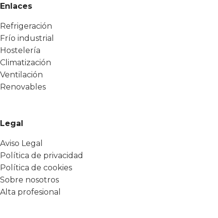
Enlaces
Refrigeración
Frío industrial
Hostelería
Climatización
Ventilación
Renovables
Legal
Aviso Legal
Política de privacidad
Política de cookies
Sobre nosotros
Alta profesional