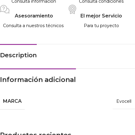
Consulta información
Consulta condiciones
Asesoramiento
El mejor Servicio
Consulta a nuestros técnicos
Para tu proyecto
Description
Información adicional
MARCA
Evocell