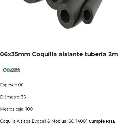
06x35mm Coquilla aislante tubería 2m
Espesor: 06
Diámetro: 35
Metros caja: 100
Coquilla Aislada Evocell & Mobius ISO 14001
Cumple RITE