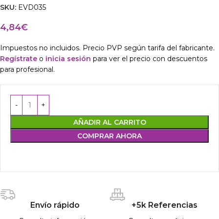
SKU:
EVD035
4,84
€
Impuestos no incluidos. Precio PVP según tarifa del fabricante.
Regístrate
o
inicia sesión
para ver el precio con descuentos
para profesional.
AÑADIR AL CARRITO
COMPRAR AHORA
Envío rápido
+5k Referencias