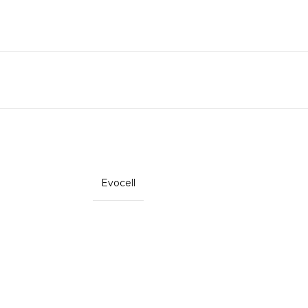
Evocell