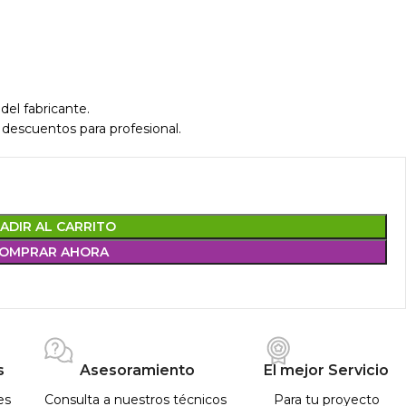
del fabricante.
 descuentos para profesional.
ADIR AL CARRITO
OMPRAR AHORA
s
Asesoramiento
El mejor Servicio
es
Consulta a nuestros técnicos
Para tu proyecto