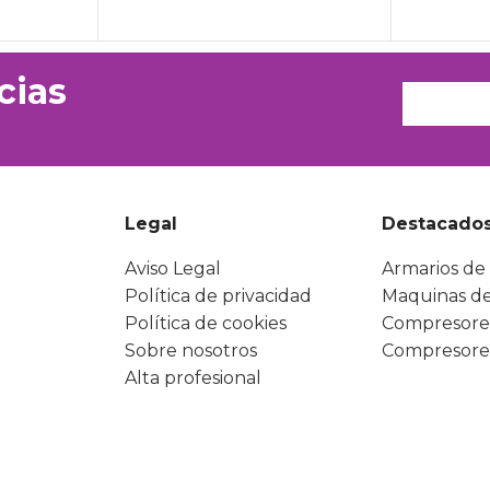
cias
Legal
Destacado
Aviso Legal
Armarios de 
Política de privacidad
Maquinas de
Política de cookies
Compresore
Sobre nosotros
Compresore
Alta profesional