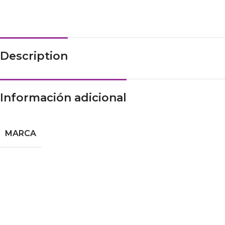
Description
Información adicional
MARCA