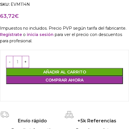
SKU:
EVM114N
63,72
€
Impuestos no incluidos. Precio PVP según tarifa del fabricante.
Regístrate
o
inicia sesión
para ver el precio con descuentos
para profesional.
AÑADIR AL CARRITO
COMPRAR AHORA
Envío rápido
+5k Referencias