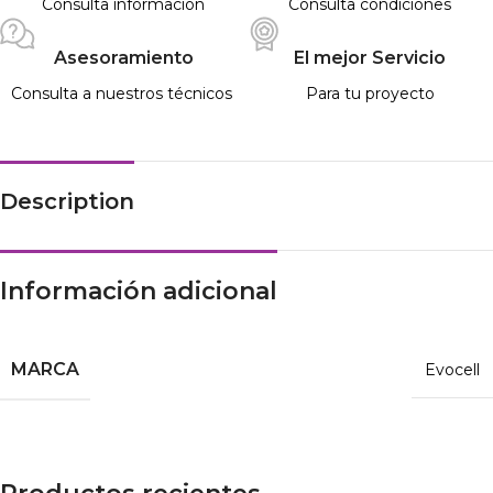
Consulta información
Consulta condiciones
Asesoramiento
El mejor Servicio
Consulta a nuestros técnicos
Para tu proyecto
Description
Información adicional
MARCA
Evocell