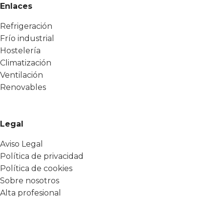
Enlaces
Refrigeración
Frío industrial
Hostelería
Climatización
Ventilación
Renovables
Legal
Aviso Legal
Política de privacidad
Política de cookies
Sobre nosotros
Alta profesional