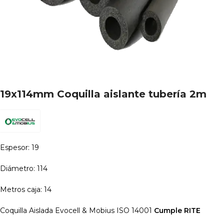
19x114mm Coquilla aislante tubería 2m
Espesor: 19
Diámetro: 114
Metros caja: 14
Coquilla Aislada Evocell & Mobius ISO 14001
Cumple RITE