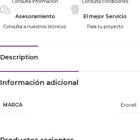
Consulta información
Consulta condiciones
Asesoramiento
El mejor Servicio
Consulta a nuestros técnicos
Para tu proyecto
Description
Información adicional
MARCA
Evocell