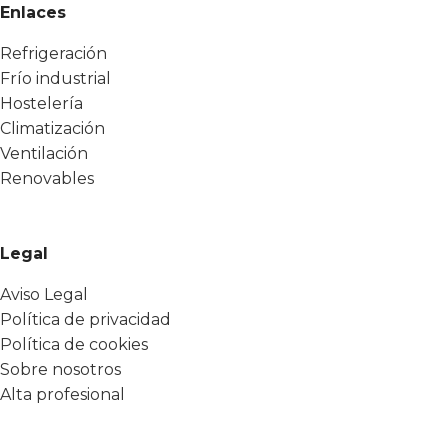
Enlaces
Refrigeración
Frío industrial
Hostelería
Climatización
Ventilación
Renovables
Legal
Aviso Legal
Política de privacidad
Política de cookies
Sobre nosotros
Alta profesional