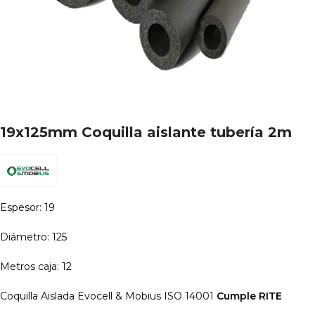
19x125mm Coquilla aislante tubería 2m
Espesor: 19
Diámetro: 125
Metros caja: 12
Coquilla Aislada Evocell & Mobius ISO 14001
Cumple RITE