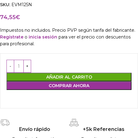
SKU:
EVM125N
74,55
€
Impuestos no incluidos. Precio PVP según tarifa del fabricante.
Regístrate
o
inicia sesión
para ver el precio con descuentos
para profesional.
AÑADIR AL CARRITO
COMPRAR AHORA
Envío rápido
+5k Referencias