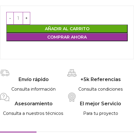
AÑADIR AL CARRITO
COMPRAR AHORA
Envío rápido
+5k Referencias
Consulta información
Consulta condiciones
Asesoramiento
El mejor Servicio
Consulta a nuestros técnicos
Para tu proyecto