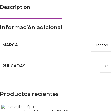
Description
Información adicional
MARCA
Hecapo
PULGADAS
1/2
Productos recientes