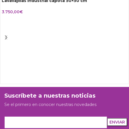
Lavavajillas industrial capota 50×50 cm
3.750,00
€
Suscríbete a nuestras noticias
Se el primero en conocer nuestras novedades