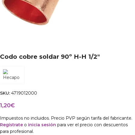
Codo cobre soldar 90º H-H 1/2″
SKU:
4719012000
1,20
€
Impuestos no incluidos. Precio PVP según tarifa del fabricante.
Regístrate
o
inicia sesión
para ver el precio con descuentos
para profesional.