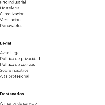
Frío industrial
Hostelería
Climatización
Ventilación
Renovables
Legal
Aviso Legal
Política de privacidad
Política de cookies
Sobre nosotros
Alta profesional
Destacados
Armarios de servicio