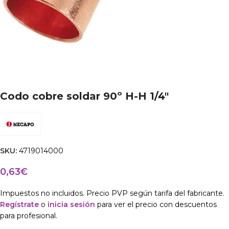
Codo cobre soldar 90º H-H 1/4″
SKU:
4719014000
0,63
€
Impuestos no incluidos. Precio PVP según tarifa del fabricante.
Regístrate
o
inicia sesión
para ver el precio con descuentos
para profesional.