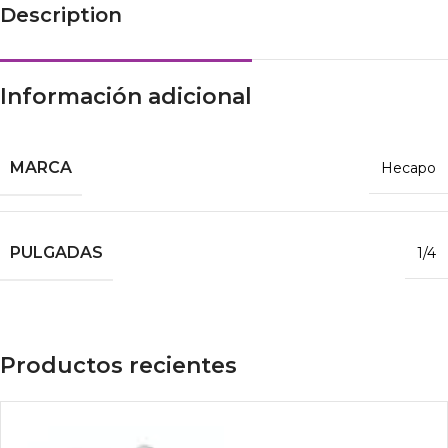
Description
Información adicional
MARCA
Hecapo
PULGADAS
1/4
Productos recientes