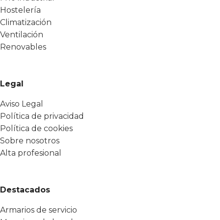
Hostelería
Climatización
Ventilación
Renovables
Legal
Aviso Legal
Política de privacidad
Política de cookies
Sobre nosotros
Alta profesional
Destacados
Armarios de servicio