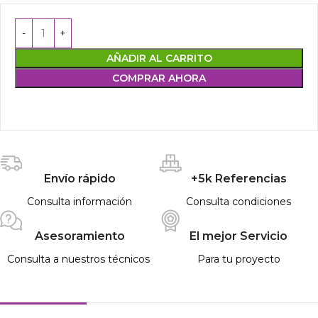
AÑADIR AL CARRITO
COMPRAR AHORA
Envío rápido
+5k Referencias
Consulta información
Consulta condiciones
Asesoramiento
El mejor Servicio
Consulta a nuestros técnicos
Para tu proyecto