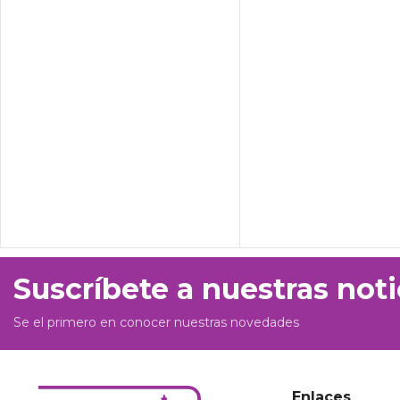
Suscríbete a nuestras noti
Se el primero en conocer nuestras novedades
Enlaces