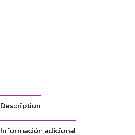
Description
Información adicional