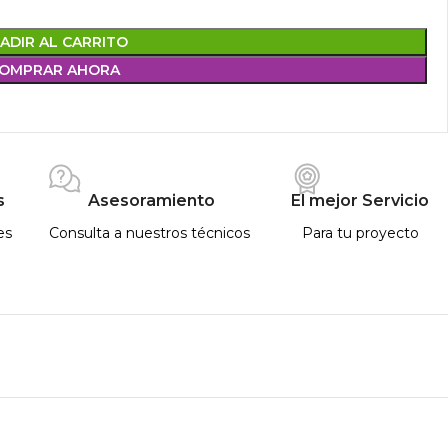
ADIR AL CARRITO
OMPRAR AHORA
s
Asesoramiento
El mejor Servicio
es
Consulta a nuestros técnicos
Para tu proyecto