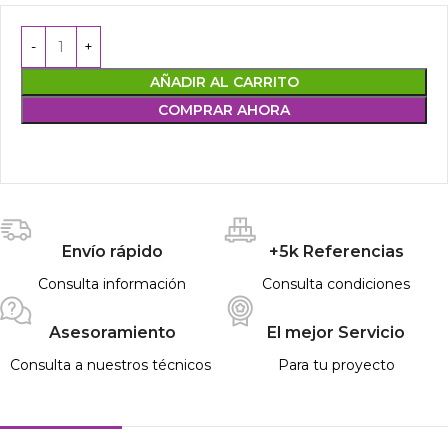
AÑADIR AL CARRITO
COMPRAR AHORA
Envío rápido
+5k Referencias
Consulta información
Consulta condiciones
Asesoramiento
El mejor Servicio
Consulta a nuestros técnicos
Para tu proyecto