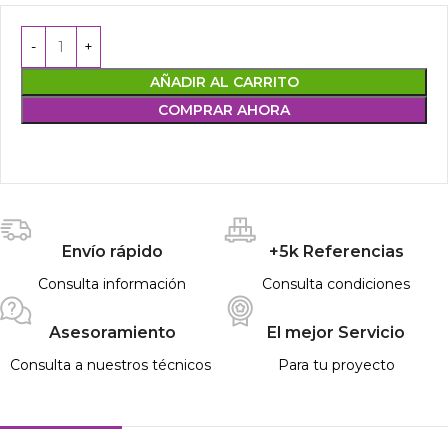
AÑADIR AL CARRITO
COMPRAR AHORA
Envío rápido
+5k Referencias
Consulta información
Consulta condiciones
Asesoramiento
El mejor Servicio
Consulta a nuestros técnicos
Para tu proyecto