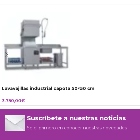
Lavavajillas industrial capota 50×50 cm
3.750,00
€
Suscríbete a nuestras noticias
Se el primero en conocer nuestras novedades