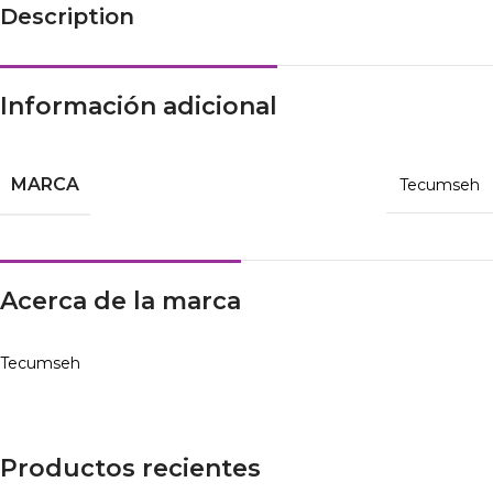
Description
Información adicional
MARCA
Tecumseh
Acerca de la marca
Tecumseh
Productos recientes