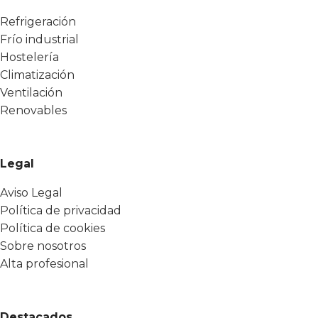
Refrigeración
Frío industrial
Hostelería
Climatización
Ventilación
Renovables
Legal
Aviso Legal
Política de privacidad
Política de cookies
Sobre nosotros
Alta profesional
Destacados