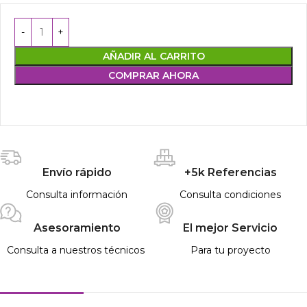
AÑADIR AL CARRITO
COMPRAR AHORA
Envío rápido
+5k Referencias
Consulta información
Consulta condiciones
Asesoramiento
El mejor Servicio
Consulta a nuestros técnicos
Para tu proyecto