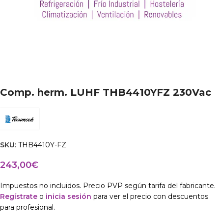
Comp. herm. LUHF THB4410YFZ 230Vac
SKU:
THB4410Y-FZ
243,00
€
Impuestos no incluidos. Precio PVP según tarifa del fabricante.
Regístrate
o
inicia sesión
para ver el precio con descuentos
para profesional.