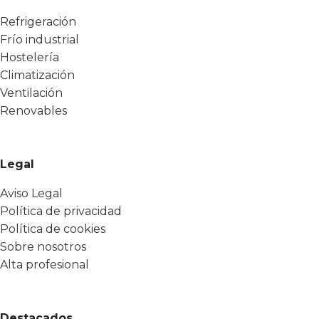
Refrigeración
Frío industrial
Hostelería
Climatización
Ventilación
Renovables
Legal
Aviso Legal
Política de privacidad
Política de cookies
Sobre nosotros
Alta profesional
Destacados