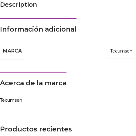
Description
Información adicional
MARCA
Tecumseh
Acerca de la marca
Tecumseh
Productos recientes