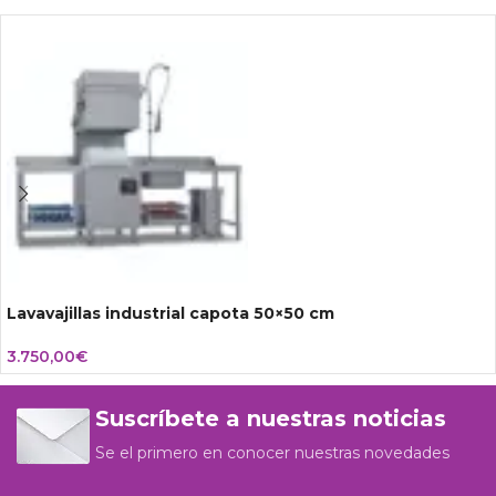
Lavavajillas industrial capota 50×50 cm
3.750,00
€
Suscríbete a nuestras noticias
Se el primero en conocer nuestras novedades