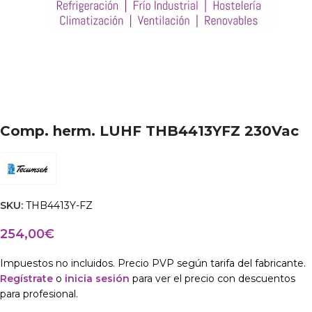
Comp. herm. LUHF THB4413YFZ 230Vac
SKU:
THB4413Y-FZ
254,00
€
Impuestos no incluidos. Precio PVP según tarifa del fabricante.
Regístrate
o
inicia sesión
para ver el precio con descuentos
para profesional.