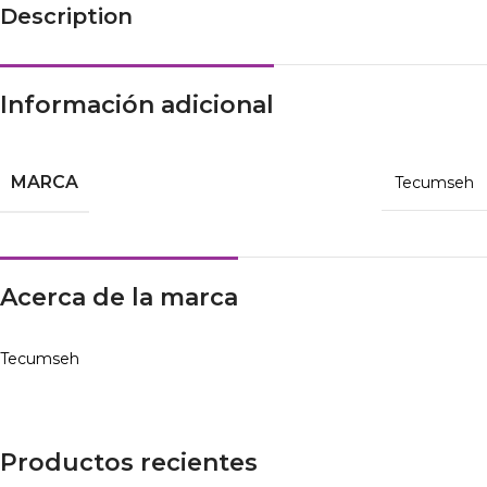
Description
Información adicional
MARCA
Tecumseh
Acerca de la marca
Tecumseh
Productos recientes