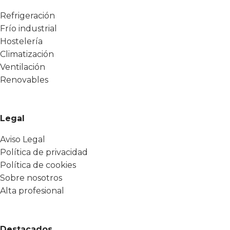
Refrigeración
Frío industrial
Hostelería
Climatización
Ventilación
Renovables
Legal
Aviso Legal
Política de privacidad
Política de cookies
Sobre nosotros
Alta profesional
Destacados