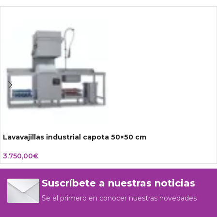
Lavavajillas industrial capota 50×50 cm
3.750,00
€
Suscríbete a nuestras noticias
Se el primero en conocer nuestras novedades