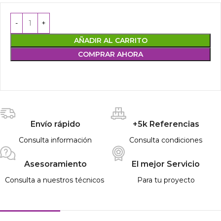
AÑADIR AL CARRITO
COMPRAR AHORA
Envío rápido
+5k Referencias
Consulta información
Consulta condiciones
Asesoramiento
El mejor Servicio
Consulta a nuestros técnicos
Para tu proyecto