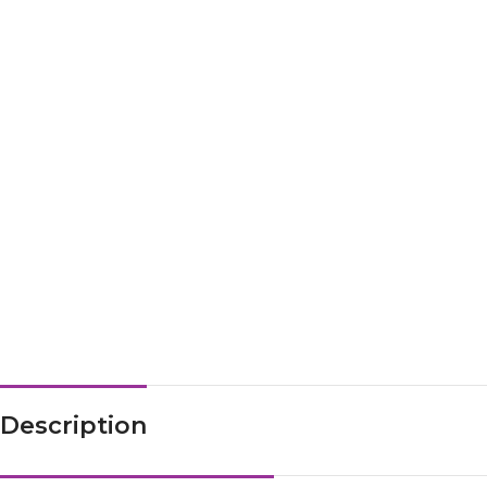
Description