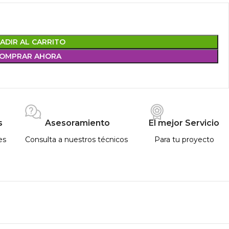
ADIR AL CARRITO
OMPRAR AHORA
s
Asesoramiento
El mejor Servicio
es
Consulta a nuestros técnicos
Para tu proyecto