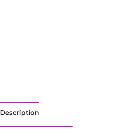
Description