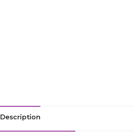
Description