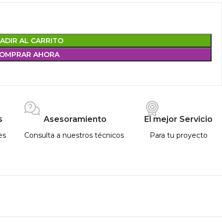
ADIR AL CARRITO
OMPRAR AHORA
s
Asesoramiento
El mejor Servicio
es
Consulta a nuestros técnicos
Para tu proyecto