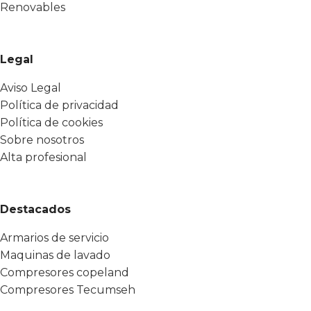
Renovables
Legal
Aviso Legal
Política de privacidad
Política de cookies
Sobre nosotros
Alta profesional
Destacados
Armarios de servicio
Maquinas de lavado
Compresores copeland
Compresores Tecumseh