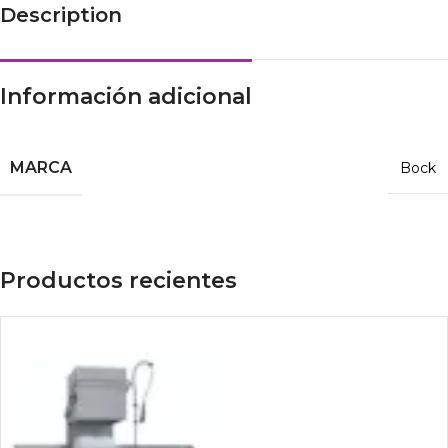
Description
Información adicional
MARCA
Bock
Productos recientes