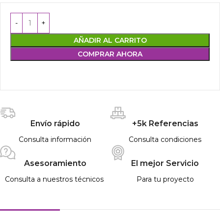
AÑADIR AL CARRITO
COMPRAR AHORA
Envío rápido
+5k Referencias
Consulta información
Consulta condiciones
Asesoramiento
El mejor Servicio
Consulta a nuestros técnicos
Para tu proyecto