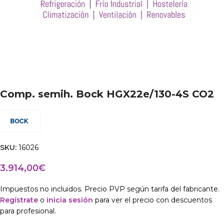
Comp. semih. Bock HGX22e/130-4S CO2
SKU:
16026
3.914,00
€
Impuestos no incluidos. Precio PVP según tarifa del fabricante.
Regístrate
o
inicia sesión
para ver el precio con descuentos
para profesional.