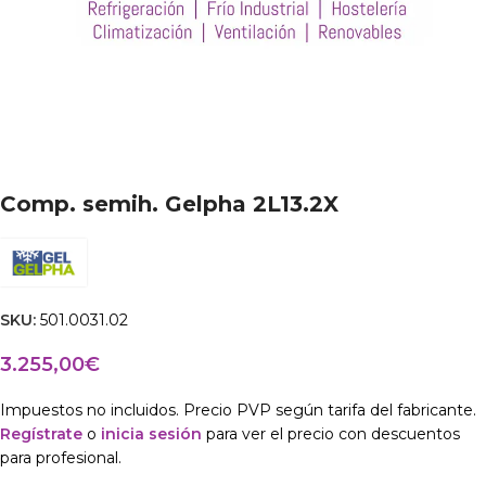
Comp. semih. Gelpha 2L13.2X
SKU:
501.0031.02
3.255,00
€
Impuestos no incluidos. Precio PVP según tarifa del fabricante.
Regístrate
o
inicia sesión
para ver el precio con descuentos
para profesional.