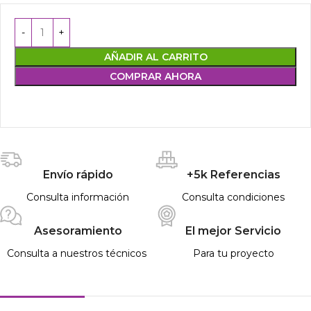
AÑADIR AL CARRITO
COMPRAR AHORA
Envío rápido
+5k Referencias
Consulta información
Consulta condiciones
Asesoramiento
El mejor Servicio
Consulta a nuestros técnicos
Para tu proyecto