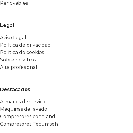
Renovables
Legal
Aviso Legal
Política de privacidad
Política de cookies
Sobre nosotros
Alta profesional
Destacados
Armarios de servicio
Maquinas de lavado
Compresores copeland
Compresores Tecumseh