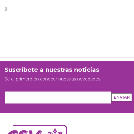
Suscríbete a nuestras noticias
Se el primero en conocer nuestras novedades