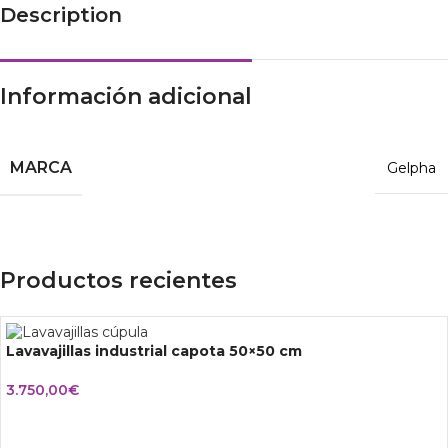
Description
Información adicional
MARCA
Gelpha
Productos recientes
Lavavajillas industrial capota 50×50 cm
3.750,00
€