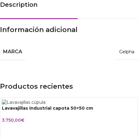
Description
Información adicional
MARCA
Gelpha
Productos recientes
Lavavajillas industrial capota 50×50 cm
3.750,00
€