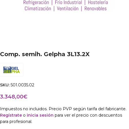
Comp. semih. Gelpha 3L13.2X
SKU:
501.0035.02
3.348,00
€
Impuestos no incluidos. Precio PVP según tarifa del fabricante.
Regístrate
o
inicia sesión
para ver el precio con descuentos
para profesional.