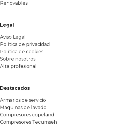
Renovables
Legal
Aviso Legal
Política de privacidad
Política de cookies
Sobre nosotros
Alta profesional
Destacados
Armarios de servicio
Maquinas de lavado
Compresores copeland
Compresores Tecumseh