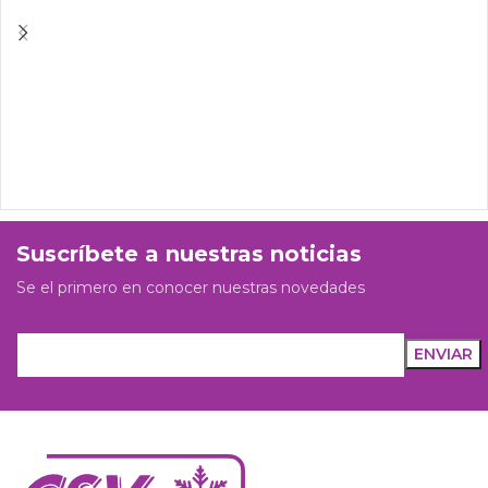
Suscríbete a nuestras noticias
Se el primero en conocer nuestras novedades