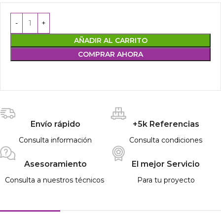
AÑADIR AL CARRITO
COMPRAR AHORA
Envío rápido
+5k Referencias
Consulta información
Consulta condiciones
Asesoramiento
El mejor Servicio
Consulta a nuestros técnicos
Para tu proyecto