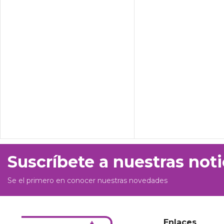
Suscríbete a nuestras noti
Se el primero en conocer nuestras novedades
Enlaces