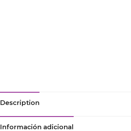
Description
Información adicional