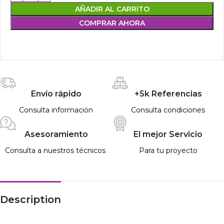
AÑADIR AL CARRITO
COMPRAR AHORA
Envío rápido
+5k Referencias
Consulta información
Consulta condiciones
Asesoramiento
El mejor Servicio
Consulta a nuestros técnicos
Para tu proyecto
Description