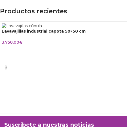
Productos recientes
Lavavajillas industrial capota 50×50 cm
3.750,00
€
Suscríbete a nuestras noticias