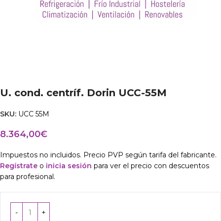
U. cond. centríf. Dorin UCC-55M
SKU:
UCC 55M
8.364,00
€
Impuestos no incluidos. Precio PVP según tarifa del fabricante.
Regístrate
o
inicia sesión
para ver el precio con descuentos
para profesional.