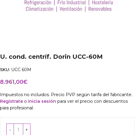
U. cond. centríf. Dorin UCC-60M
SKU:
UCC 60M
8.961,00
€
Impuestos no incluidos. Precio PVP según tarifa del fabricante.
Regístrate
o
inicia sesión
para ver el precio con descuentos
para profesional.