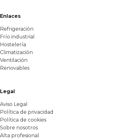
Enlaces
Refrigeración
Frío industrial
Hostelería
Climatización
Ventilación
Renovables
Legal
Aviso Legal
Política de privacidad
Política de cookies
Sobre nosotros
Alta profesional