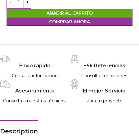
AÑADIR AL CARRITO
COMPRAR AHORA
Envío rápido
+5k Referencias
Consulta información
Consulta condiciones
Asesoramiento
El mejor Servicio
Consulta a nuestros técnicos
Para tu proyecto
Description