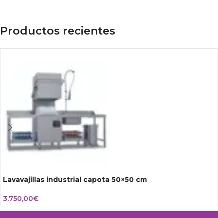
Productos recientes
Lavavajillas industrial capota 50×50 cm
3.750,00
€