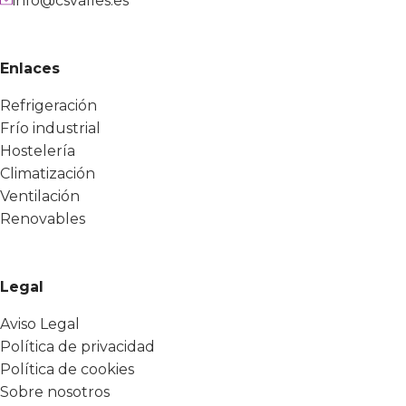
info@csvalles.es
Enlaces
Refrigeración
Frío industrial
Hostelería
Climatización
Ventilación
Renovables
Legal
Aviso Legal
Política de privacidad
Política de cookies
Sobre nosotros