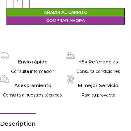
AÑADIR AL CARRITO
COMPRAR AHORA
Envío rápido
+5k Referencias
Consulta información
Consulta condiciones
Asesoramiento
El mejor Servicio
Consulta a nuestros técnicos
Para tu proyecto
Description