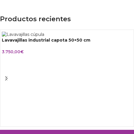
Productos recientes
Lavavajillas industrial capota 50×50 cm
3.750,00
€