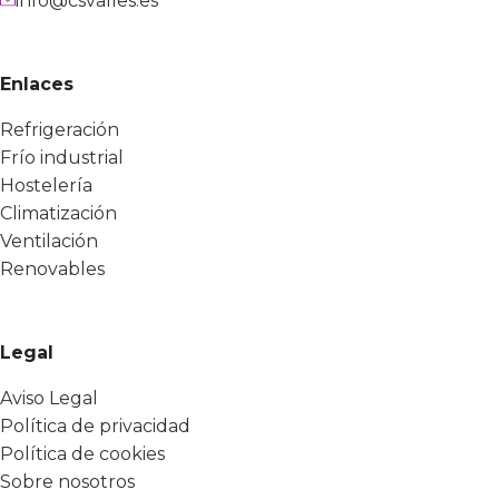
info@csvalles.es
Enlaces
Refrigeración
Frío industrial
Hostelería
Climatización
Ventilación
Renovables
Legal
Aviso Legal
Política de privacidad
Política de cookies
Sobre nosotros