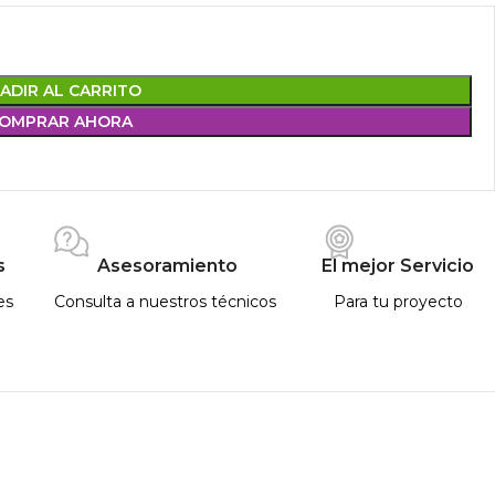
ADIR AL CARRITO
OMPRAR AHORA
s
Asesoramiento
El mejor Servicio
es
Consulta a nuestros técnicos
Para tu proyecto