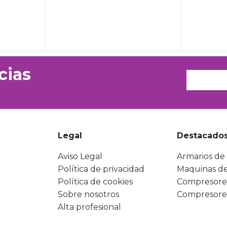
cias
Legal
Destacado
Aviso Legal
Armarios de 
Política de privacidad
Maquinas de
Política de cookies
Compresore
Sobre nosotros
Compresore
Alta profesional