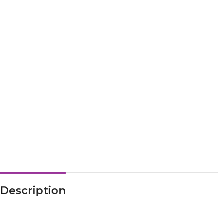
Description