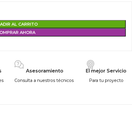
ADIR AL CARRITO
OMPRAR AHORA
s
Asesoramiento
El mejor Servicio
es
Consulta a nuestros técnicos
Para tu proyecto