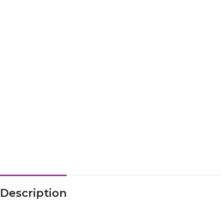
Description