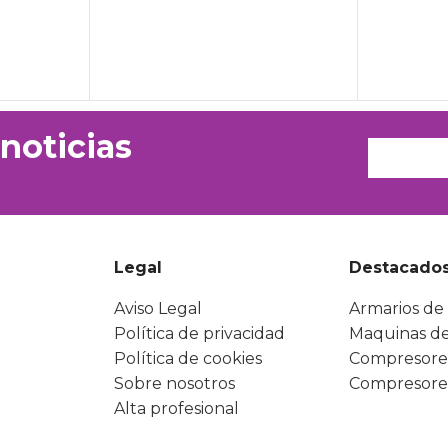
 noticias
Legal
Destacado
Aviso Legal
Armarios de 
Política de privacidad
Maquinas de
Política de cookies
Compresore
Sobre nosotros
Compresore
Alta profesional