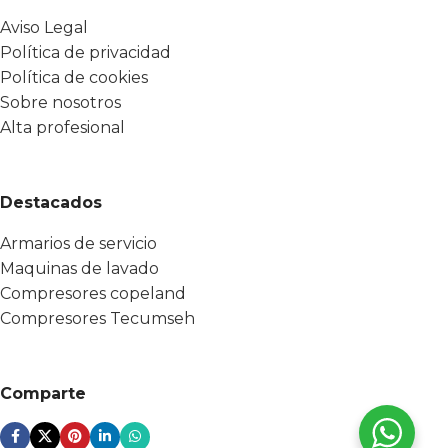
Aviso Legal
Política de privacidad
Política de cookies
Sobre nosotros
Alta profesional
Destacados
Armarios de servicio
Maquinas de lavado
Compresores copeland
Compresores Tecumseh
Comparte