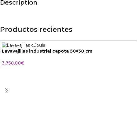
Description
Productos recientes
Lavavajillas industrial capota 50×50 cm
3.750,00
€