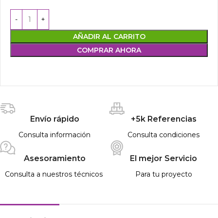
AÑADIR AL CARRITO
COMPRAR AHORA
Envío rápido
+5k Referencias
Consulta información
Consulta condiciones
Asesoramiento
El mejor Servicio
Consulta a nuestros técnicos
Para tu proyecto