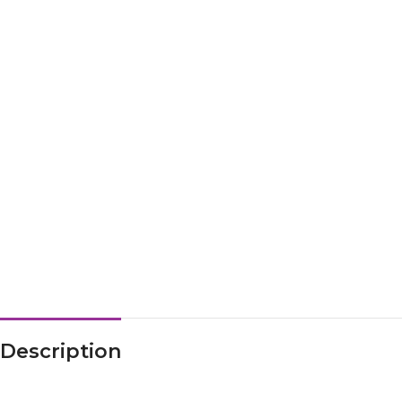
Description