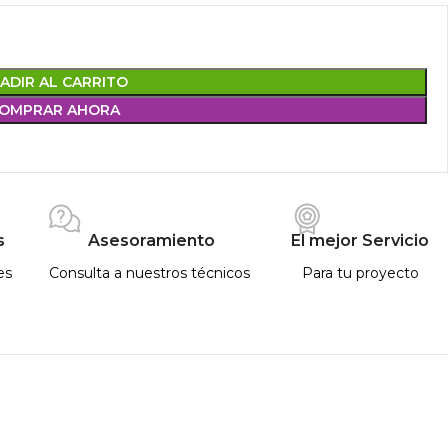
ADIR AL CARRITO
OMPRAR AHORA
s
Asesoramiento
El mejor Servicio
es
Consulta a nuestros técnicos
Para tu proyecto