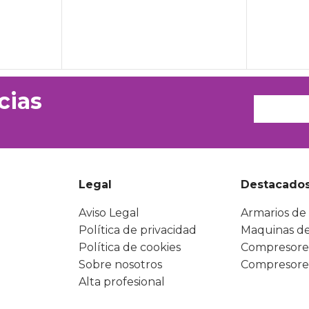
cias
Legal
Destacado
Aviso Legal
Armarios de 
Política de privacidad
Maquinas de
Política de cookies
Compresore
Sobre nosotros
Compresore
Alta profesional