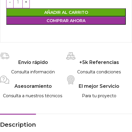
AÑADIR AL CARRITO
COMPRAR AHORA
Envío rápido
+5k Referencias
Consulta información
Consulta condiciones
Asesoramiento
El mejor Servicio
Consulta a nuestros técnicos
Para tu proyecto
Description