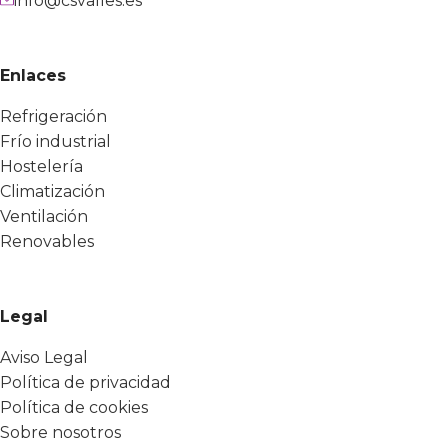
info@csvalles.es
Enlaces
Refrigeración
Frío industrial
Hostelería
Climatización
Ventilación
Renovables
Legal
Aviso Legal
Política de privacidad
Política de cookies
Sobre nosotros