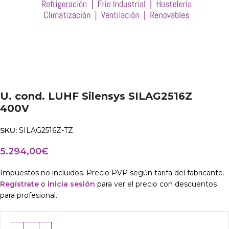
U. cond. LUHF Silensys SILAG2516Z
400V
SKU:
SILAG2516Z-TZ
5.294,00
€
Impuestos no incluidos. Precio PVP según tarifa del fabricante.
Regístrate
o
inicia sesión
para ver el precio con descuentos
para profesional.