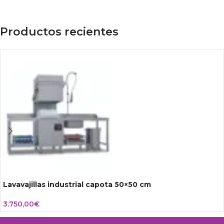
Productos recientes
Lavavajillas industrial capota 50×50 cm
3.750,00
€