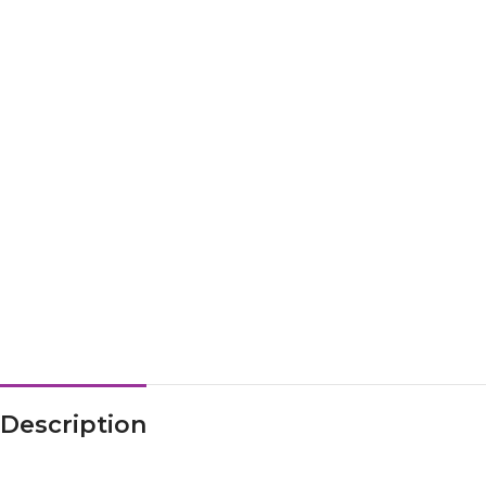
Description