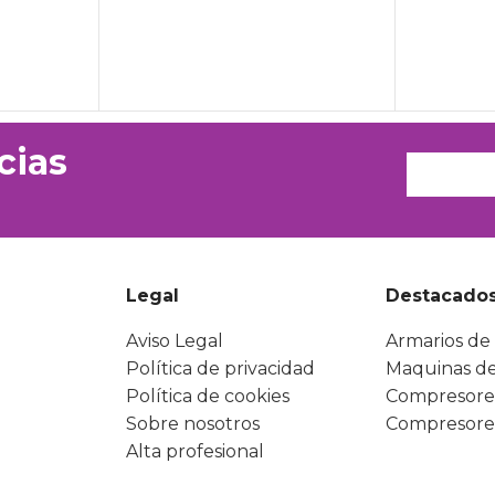
cias
Legal
Destacado
Aviso Legal
Armarios de 
Política de privacidad
Maquinas de
Política de cookies
Compresore
Sobre nosotros
Compresore
Alta profesional