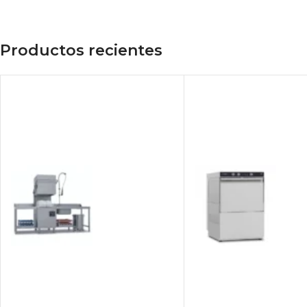
Productos recientes