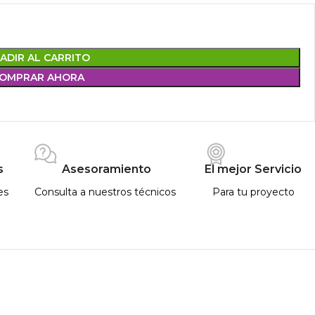
ADIR AL CARRITO
OMPRAR AHORA
s
Asesoramiento
El mejor Servicio
es
Consulta a nuestros técnicos
Para tu proyecto