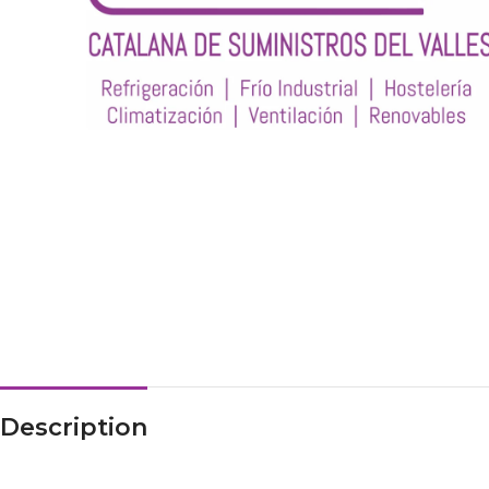
Description